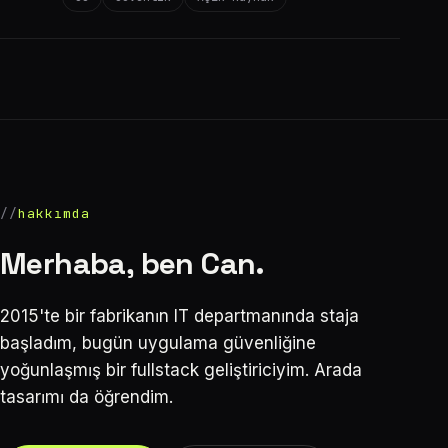
hakkımda
Merhaba, ben Can.
2015'te bir fabrikanın IT departmanında staja
başladım, bugün uygulama güvenliğine
yoğunlaşmış bir fullstack geliştiriciyim. Arada
tasarımı da öğrendim.