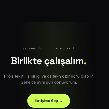
// yeni bir proje mi var?
Birlikte çalışalım
.
Proje teklifi, iş birliği ya da teknik bir soru olabilir.
Genelde aynı gün dönüyorum.
İletişime Geç →