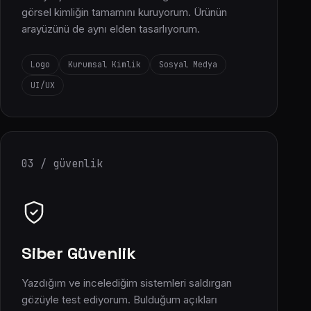
görsel kimliğin tamamını kuruyorum. Ürünün
arayüzünü de aynı elden tasarlıyorum.
Logo
Kurumsal Kimlik
Sosyal Medya
UI/UX
03 / güvenlik
Siber Güvenlik
Yazdığım ve incelediğim sistemleri saldırgan
gözüyle test ediyorum. Bulduğum açıkları